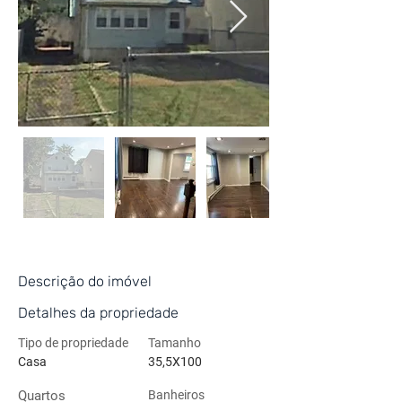
Descrição do imóvel
Detalhes da propriedade
Tipo de propriedade
Tamanho
Casa
35,5X100
Quartos
Banheiros