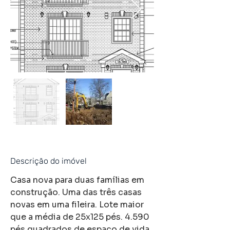
Descrição do imóvel
Casa nova para duas famílias em 
construção. Uma das três casas 
novas em uma fileira. Lote maior 
que a média de 25x125 pés. 4.590 
pés quadrados de espaço de vida 