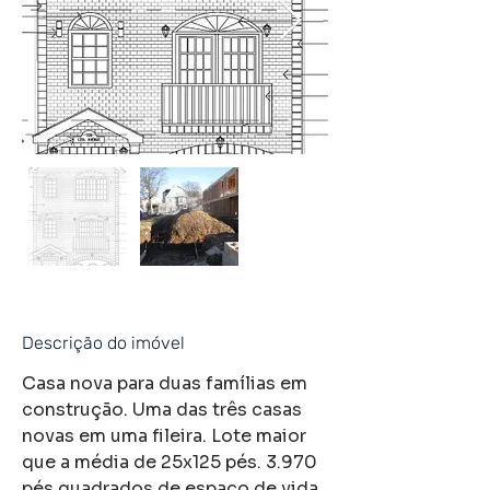
Descrição do imóvel
Casa nova para duas famílias em 
construção. Uma das três casas 
novas em uma fileira. Lote maior 
que a média de 25x125 pés. 3.970 
pés quadrados de espaço de vida 