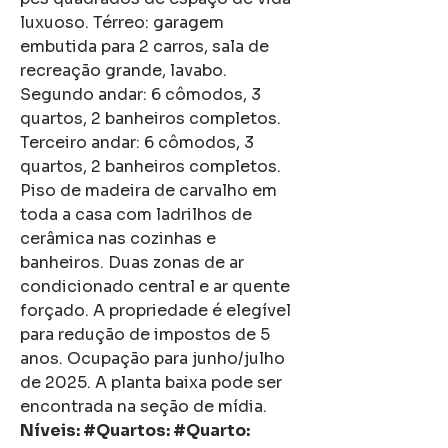
luxuoso. Térreo: garagem 
embutida para 2 carros, sala de 
recreação grande, lavabo. 
Segundo andar: 6 cômodos, 3 
quartos, 2 banheiros completos. 
Terceiro andar: 6 cômodos, 3 
quartos, 2 banheiros completos. 
Piso de madeira de carvalho em 
toda a casa com ladrilhos de 
cerâmica nas cozinhas e 
banheiros. Duas zonas de ar 
condicionado central e ar quente 
forçado. A propriedade é elegível 
para redução de impostos de 5 
anos. Ocupação para junho/julho 
de 2025. A planta baixa pode ser 
encontrada na seção de mídia. 
Níveis: #Quartos: #Quarto: 