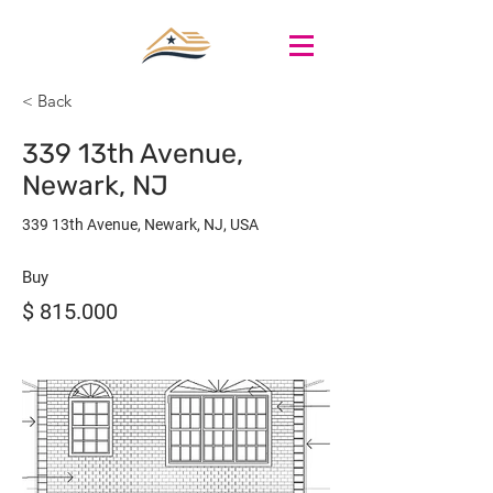
< Back
339 13th Avenue,
Newark, NJ
339 13th Avenue, Newark, NJ, USA
Buy
$ 815.000