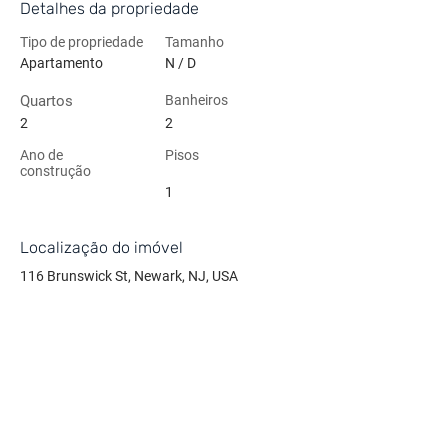
Detalhes da propriedade
Tipo de propriedade
Tamanho
Apartamento
N / D
Quartos
Banheiros
2
2
Ano de
Pisos
construção
1
Localização do imóvel
116 Brunswick St, Newark, NJ, USA