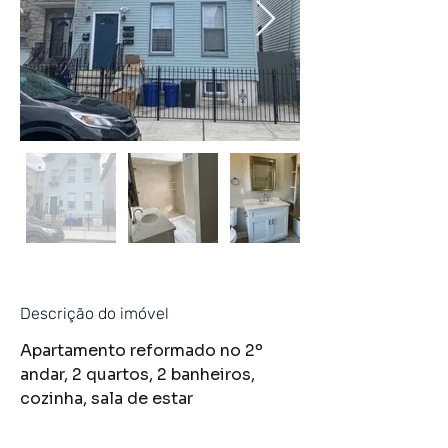
Descrição do imóvel
Apartamento reformado no 2º 
andar, 2 quartos, 2 banheiros, 
cozinha, sala de estar