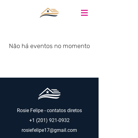
Não há eventos no momento
Rosie Felipe - contatos diretos
+1 (201) 921-0932
rosiefelipe17@gmail.com